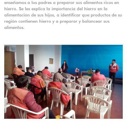
enseñamos a los padres a preparar sus alimentos ricos en
hierro. Se les explica la importancia del hierro en la
alimentación de sus hijos, a identificar que productos de su
región contienen hierro y a preparar y balancear sus
alimentos.