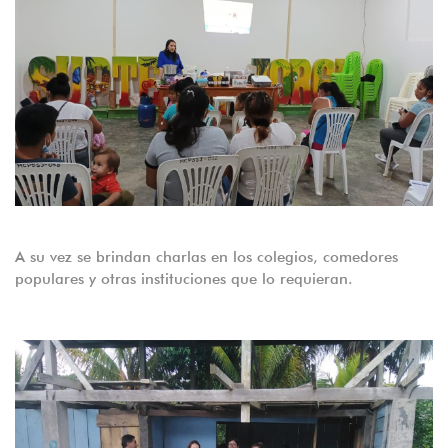
A su vez se brindan charlas en los colegios, comedores
populares y otras instituciones que lo requieran.