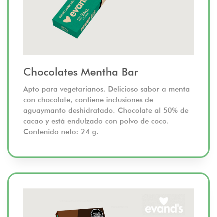
Chocolates Mentha Bar
Apto para vegetarianos. Delicioso sabor a menta
con chocolate, contiene inclusiones de
aguaymanto deshidratado. Chocolate al 50% de
cacao y está endulzado con polvo de coco.
Contenido neto: 24 g.