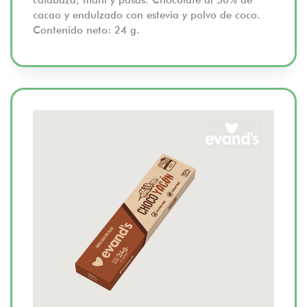
cacao y endulzado con estevia y polvo de coco.
Contenido neto: 24 g.