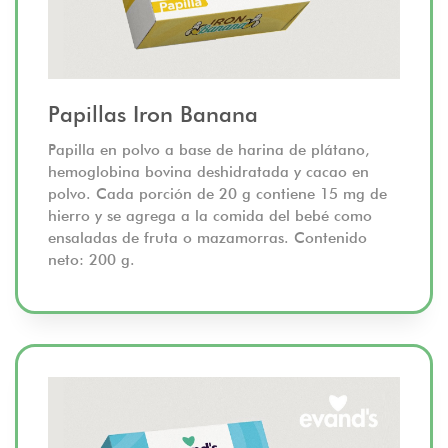
Papillas Iron Banana
Papilla en polvo a base de harina de plátano,
hemoglobina bovina deshidratada y cacao en
polvo. Cada porción de 20 g contiene 15 mg de
hierro y se agrega a la comida del bebé como
ensaladas de fruta o mazamorras. Contenido
neto: 200 g.