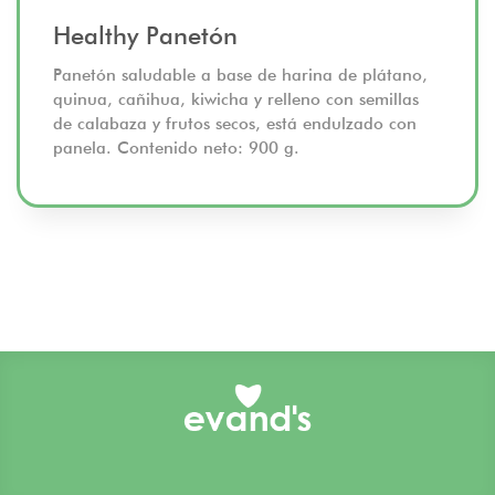
Healthy Panetón
Panetón saludable a base de harina de plátano,
quinua, cañihua, kiwicha y relleno con semillas
de calabaza y frutos secos, está endulzado con
panela. Contenido neto: 900 g.