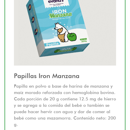
Papillas Iron Manzana
Papilla en polvo a base de harina de manzana y
maíz morado reforzada con hemoglobina bovina.
Cada porción de 20 g contiene 12.5 mg de hierro
y se agrega a la comida del bebé o también se
puede hacer hervir con agua y dar de comer al
bebé como una mazamorra. Contenido neto: 200
g.