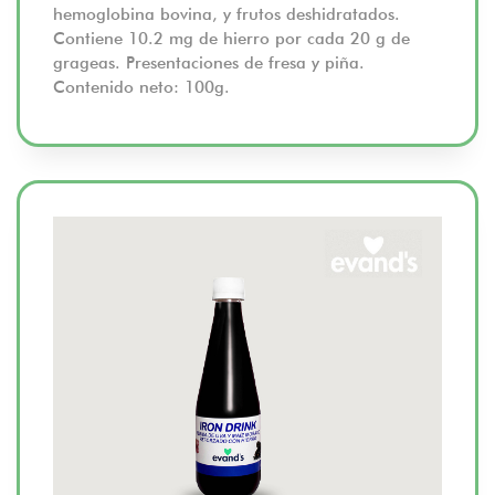
hemoglobina bovina, y frutos deshidratados.
Contiene 10.2 mg de hierro por cada 20 g de
grageas. Presentaciones de fresa y piña.
Contenido neto: 100g.