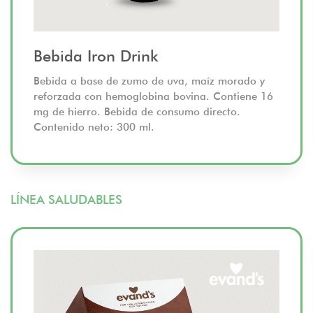
Bebida Iron Drink
Bebida a base de zumo de uva, maíz morado y
reforzada con hemoglobina bovina. Contiene 16
mg de hierro. Bebida de consumo directo.
Contenido neto: 300 ml.
LÍNEA SALUDABLES