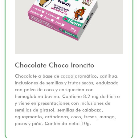
Chocolate Choco Ironcito
Chocolate a base de cacao aromático, cañihua,
inclusiones de semillas y frutos secos, endulzada
con polvo de coco y enriquecida con
hemoglobina bovina. Contiene 8.2 mg de hierro
y viene en presentaciones con inclusiones de
semillas de girasol, semillas de calabaza,
aguaymanto, arándanos, coco, fresas, mango,
pasas y piña. Contenido neto: 10g.