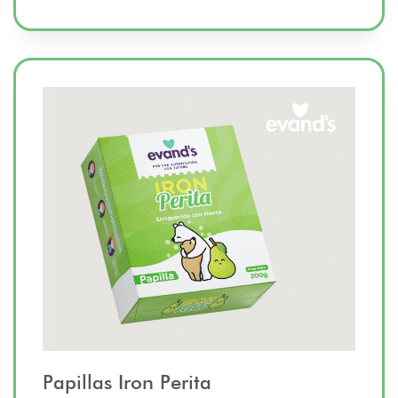
Papillas Iron Perita