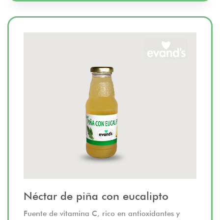
Néctar de piña con eucalipto
Fuente de vitamina C, rico en antioxidantes y