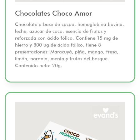
Chocolates Choco Amor
Chocolate a base de cacao, hemoglobina bovina,
leche, azúcar de coco, esencia de frutas y
reforzada con ácido fólico. Contiene 15 mg de
hierro y 800 ug de ácido fólico. tiene 8
presentaciones: Maracuyá, piña, mango, fresa,
limón, naranja, menta y frutos del bosque.
Contenido neto: 20g.