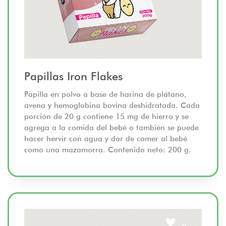
Papillas Iron Flakes
Papilla en polvo a base de harina de plátano,
avena y hemoglobina bovina deshidratada. Cada
porción de 20 g contiene 15 mg de hierro y se
agrega a la comida del bebé o también se puede
hacer hervir con agua y dar de comer al bebé
como una mazamorra. Contenido neto: 200 g.