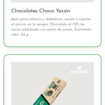
Chocolates Choco Yacón
Apto para celíacos y diabéticos, ayuda a regular
el azúcar en la sangre. Chocolate al 70% de
cacao endulzado con polvo de yacón. Contenido
neto: 24 g.