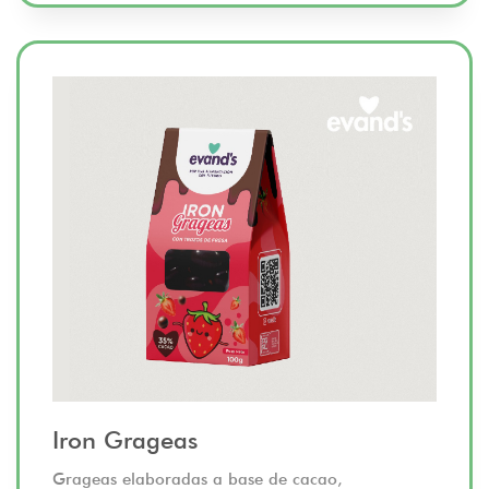
Iron Grageas
Grageas elaboradas a base de cacao,