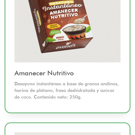
Amanecer Nutritivo
Desayuno instantáneo a base de granos andinos,
harina de plátano, fresa deshidratada y azúcar
de coco. Contenido neto: 250g.