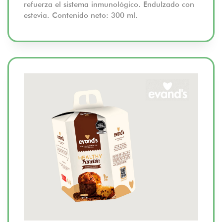
refuerza el sistema inmunológico. Endulzado con
estevia. Contenido neto: 300 ml.