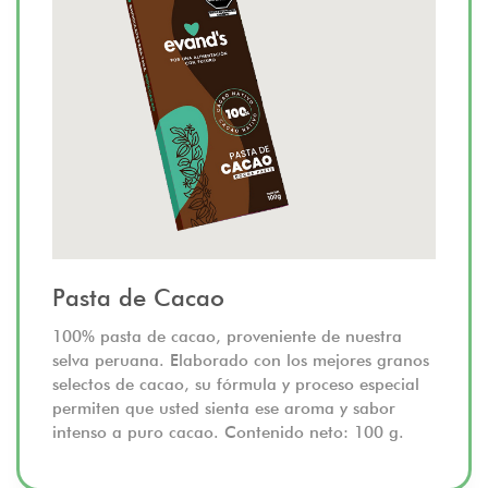
Pasta de Cacao
100% pasta de cacao, proveniente de nuestra
selva peruana. Elaborado con los mejores granos
selectos de cacao, su fórmula y proceso especial
permiten que usted sienta ese aroma y sabor
intenso a puro cacao. Contenido neto: 100 g.