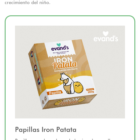
crecimiento del niño.
Papillas Iron Patata