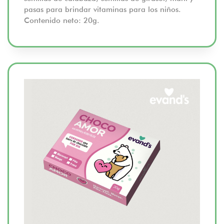
pasas para brindar vitaminas para los niños.
Contenido neto: 20g.