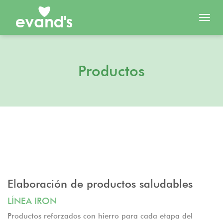
Toggl
navig
Productos
Elaboración de productos saludables
LÍNEA IRON
Productos reforzados con hierro para cada etapa del