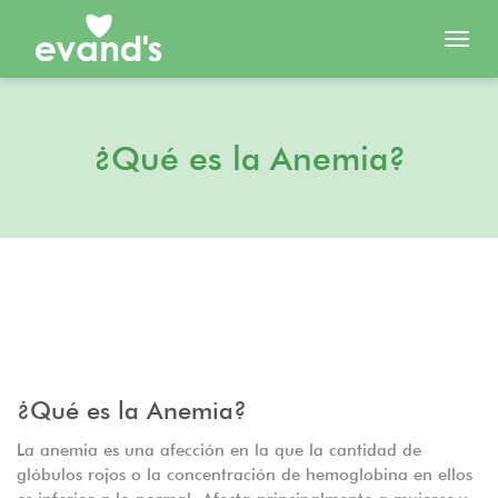
Toggl
navig
¿Qué es la Anemia?
¿Qué es la Anemia?
La anemia es una afección en la que la cantidad de
glóbulos rojos o la concentración de hemoglobina en ellos