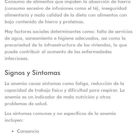
Consumo de alimentos que impiden la absorción de hierro
(consumo excesivo de infusiones como el té), inseguridad
alimentaria y mala calidad de la dieta con alimentos con
bajo contenido de hierro y proteínas.
Hay factores sociales determinantes como: falta de servicios
de agua, saneamiento e higiene adecuados, así como la
precariedad de la infraestructura de las viviendas, lo que
puede contribuir al aumento de las enfermedades
infecciosas.
Signos y Síntomas
La anemia causa síntomas como fatiga, reducción de la
capacidad de trabajo físico y dificultad para respirar. La
anemia es un indicador de mala nutrición y otros
problemas de salud.
Los síntomas comunes y no específicos de la anemia
incluyen:
Cansancio